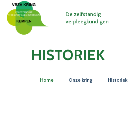
De zelfstandig
verpleegkundigen
HISTORIEK
Home
Onze kring
Historiek