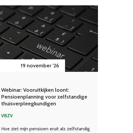
19 november '26
Webinar: Vooruitkijken loont:
Pensioenplanning voor zelfstandige
thuisverpleegkundigen
VBZV
Hoe ziet mijn pensioen eruit als zelfstandig