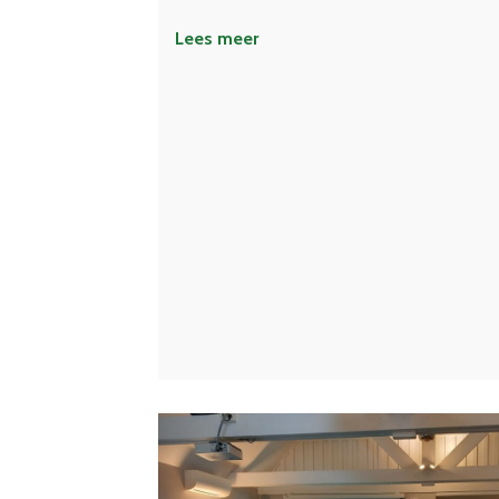
Lees meer