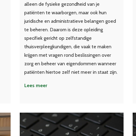
alleen de fysieke gezondheid van je
patiënten te waarborgen, maar ook hun
juridische en administratieve belangen goed
te beheren. Daarom is deze opleiding
specifiek gericht op zelfstandige
thuisverpleegkundigen, die vaak te maken
krijgen met vragen rond beslissingen over
zorg en beheer van eigendommen wanneer
patiënten hiertoe zelf niet meer in staat zijn.
Lees meer