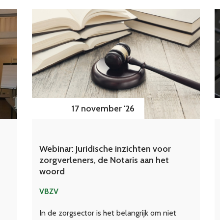
17 november '26
Webinar: Juridische inzichten voor
zorgverleners, de Notaris aan het
woord
VBZV
In de zorgsector is het belangrijk om niet