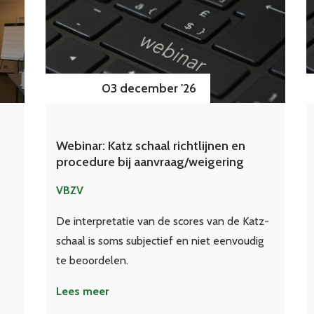
03 december '26
Webinar: Katz schaal richtlijnen en
procedure bij aanvraag/weigering
VBZV
De interpretatie van de scores van de Katz-
schaal is soms subjectief en niet eenvoudig
te beoordelen.
Lees meer