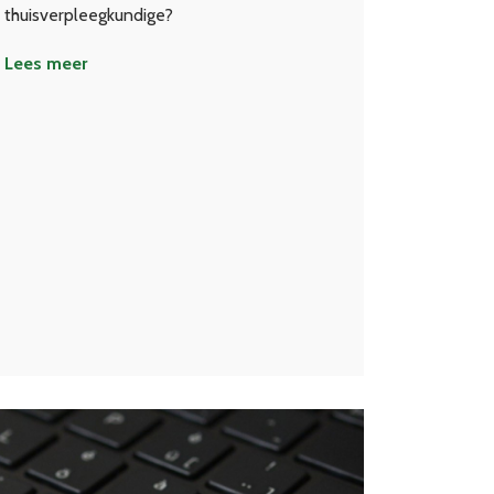
thuisverpleegkundige?
Lees meer