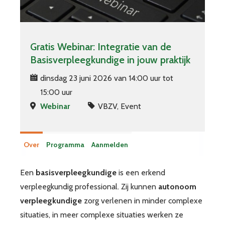
Gratis Webinar: Integratie van de
Basisverpleegkundige in jouw praktijk
dinsdag 23 juni 2026 van 14:00 uur tot
15:00 uur
Webinar
VBZV, Event
Over
Programma
Aanmelden
Een
basisverpleegkundige
is een erkend
verpleegkundig professional. Zij kunnen
autonoom
verpleegkundige
zorg verlenen in minder complexe
situaties, in meer complexe situaties werken ze