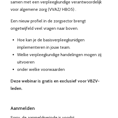
samen met een verpleegkundige verantwoordelijk
voor algemene zorg (VVAZ/ HBO5) .
Een nieuw profiel in de zorgsector brengt
ongetwijfeld veel vragen naar boven.
Hoe kan je de basisverpleegkunidgen
implementeren in jouw team.
Welke verpleegkundige handelingen mogen zij
uitvoeren
onder welke voorwaarden
Deze webinar is gratis en exclusief voor VBZV-
leden.
Aanmelden
Sorry, de aanmeldperiode is voorbij.