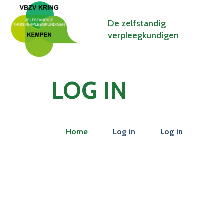
De zelfstandig
verpleegkundigen
LOG IN
Home
Log in
Log in