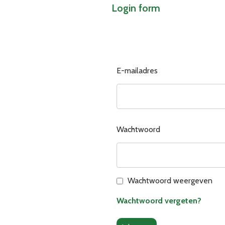
Login form
E-mailadres
Wachtwoord
Wachtwoord weergeven
Wachtwoord vergeten?