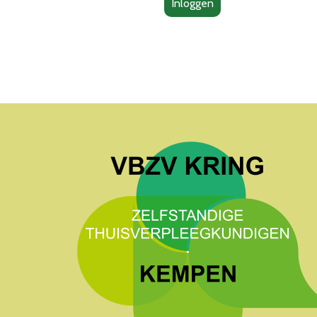
Inloggen