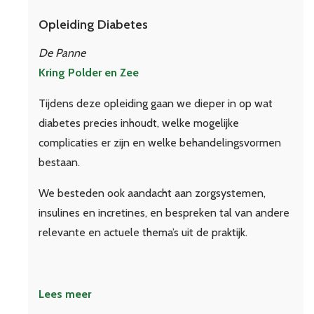
Opleiding Diabetes
De Panne
Kring Polder en Zee
Tijdens deze opleiding gaan we dieper in op wat
diabetes precies inhoudt, welke mogelijke
complicaties er zijn en welke behandelingsvormen
bestaan.
We besteden ook aandacht aan zorgsystemen,
insulines en incretines, en bespreken tal van andere
relevante en actuele thema’s uit de praktijk.
Lees meer