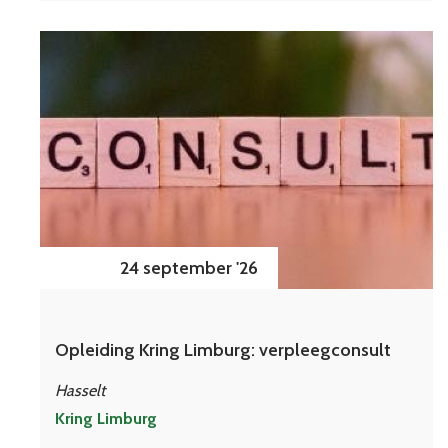
24 september '26
Opleiding Kring Limburg: verpleegconsult
Hasselt
Kring Limburg