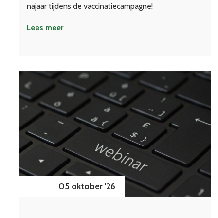
najaar tijdens de vaccinatiecampagne!
Lees meer
05 oktober '26