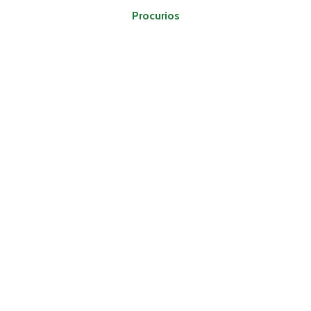
Procurios