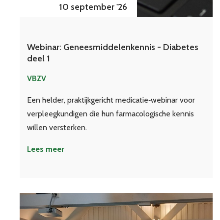
10 september '26
Webinar: Geneesmiddelenkennis - Diabetes
deel 1
VBZV
Een helder, praktijkgericht medicatie‑webinar voor
verpleegkundigen die hun farmacologische kennis
willen versterken.
Lees meer