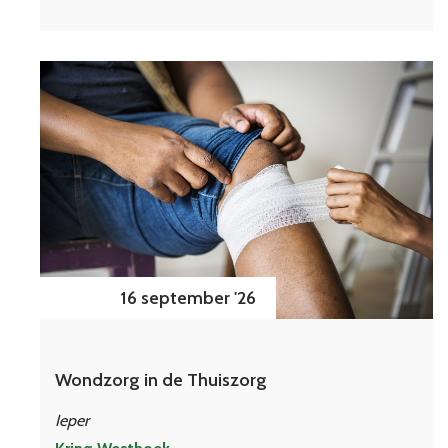
16 september '26
Wondzorg in de Thuiszorg
Ieper