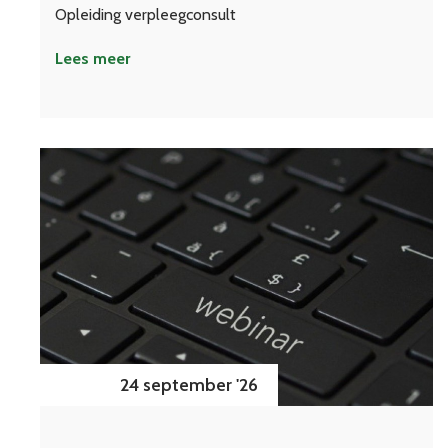
Opleiding verpleegconsult
Lees meer
24 september '26