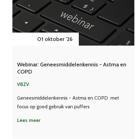
01 oktober '26
Webinar: Geneesmiddelenkennis - Astma en
COPD
VBZV
Geneesmiddelenkennis - Astma en COPD met
focus op goed gebruik van puffers
Lees meer