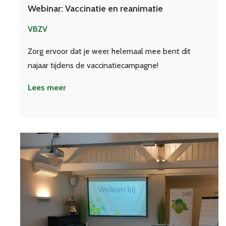
Webinar: Vaccinatie en reanimatie
VBZV
Zorg ervoor dat je weer helemaal mee bent dit
najaar tijdens de vaccinatiecampagne!
Lees meer