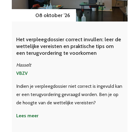
08 oktober '26
Het verpleegdossier correct invullen: leer de
wettelijke vereisten en praktische tips om
een terugvordering te voorkomen
Hasselt
VBZV
Indien je verpleegdossier niet correct is ingevuld kan
er een terugvordering gevraagd worden. Ben je op
de hoogte van de wettelijke vereisten?
Lees meer