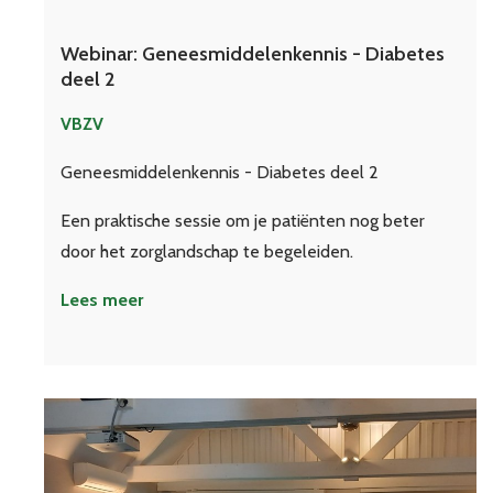
Webinar: Geneesmiddelenkennis - Diabetes
deel 2
VBZV
Geneesmiddelenkennis - Diabetes deel 2
Een praktische sessie om je patiënten nog beter
door het zorglandschap te begeleiden.
Lees meer