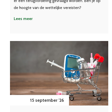
er een terugvordering gevraagd worden. Ben je op
de hoogte van de wettelijke vereisten?
Lees meer
15 september '26