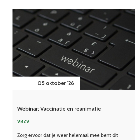
05 oktober '26
Webinar: Vaccinatie en reanimatie
VBZV
Zorg ervoor dat je weer helemaal mee bent dit