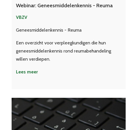
Webinar: Geneesmiddelenkennis - Reuma
VBZV
Geneesmiddelenkennis - Reuma
Een overzicht voor verpleegkundigen die hun
geneesmiddelenkennis rond reumabehandeling
willen verdiepen.
Lees meer