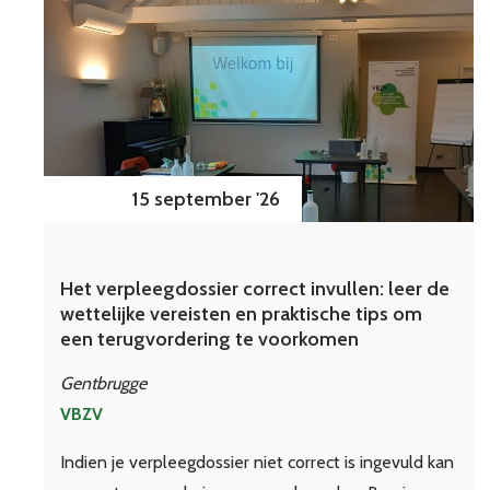
15 september '26
Het verpleegdossier correct invullen: leer de
wettelijke vereisten en praktische tips om
een terugvordering te voorkomen
Gentbrugge
VBZV
Indien je verpleegdossier niet correct is ingevuld kan