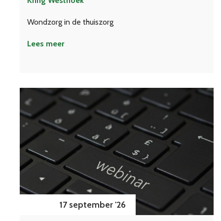
Kring Westhoek
Wondzorg in de thuiszorg
Lees meer
17 september '26